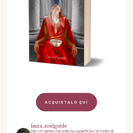
ACQUISTALO QUI
laura_soulguide
Per chi sente che sotto la superficie c'è molto di