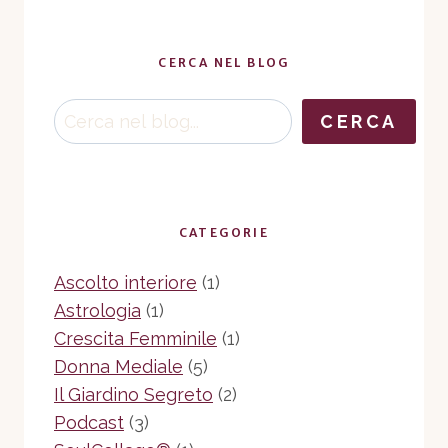
CERCA NEL BLOG
Cerca
CERCA
CATEGORIE
Ascolto interiore
(1)
Astrologia
(1)
Crescita Femminile
(1)
Donna Mediale
(5)
Il Giardino Segreto
(2)
Podcast
(3)