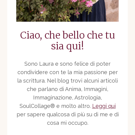
Ciao, che bello che tu
sia qui!
Sono Laura e sono felice di poter
condividere con te la mia passione per
la scrittura. Nel blog trovi alcuni articoli
che parlano di Anima, Immagini,
Immaginazione, Astrologia,
SoulCollage® e molto altro.
Leggi qui
per sapere qualcosa di più su di me e di
cosa mi occupo.