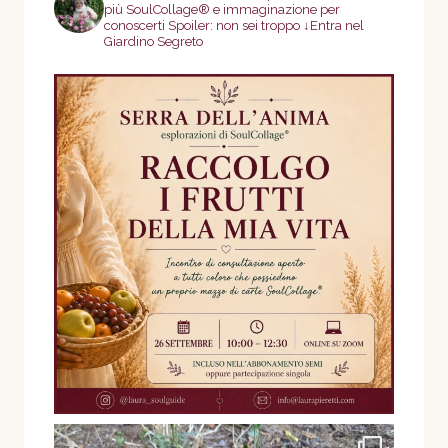
più
SoulCollage® e immaginazione per
conoscerti
Spoiler: non sei troppo
↓Entra nel
Giardino Segreto